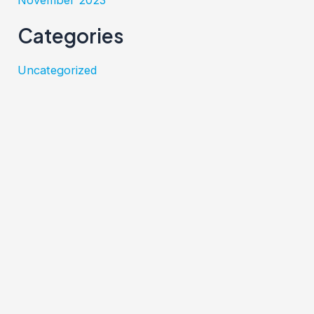
November 2023
Categories
Uncategorized