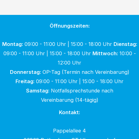
Öffnungszeiten:
Montag:
09:00 - 11:00 Uhr | 15:00 - 18:00 Uhr
Dienstag:
09:00 - 11:00 Uhr | 15:00 - 18:00 Uhr
Mittwoch:
10:00 -
12:00 Uhr
Donnerstag:
OP-Tag (Termin nach Vereinbarung)
Freitag:
09:00 - 11:00 Uhr | 15:00 - 18:00 Uhr
Samstag:
Notfallsprechstunde nach
Vereinbarung (14-tägig)
Kontakt:
Pappelallee 4