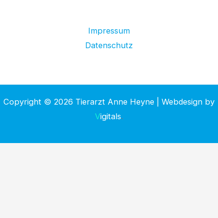
Impressum
Datenschutz
Copyright © 2026 Tierarzt Anne Heyne | Webdesign by
V
igitals
.
Deutsch