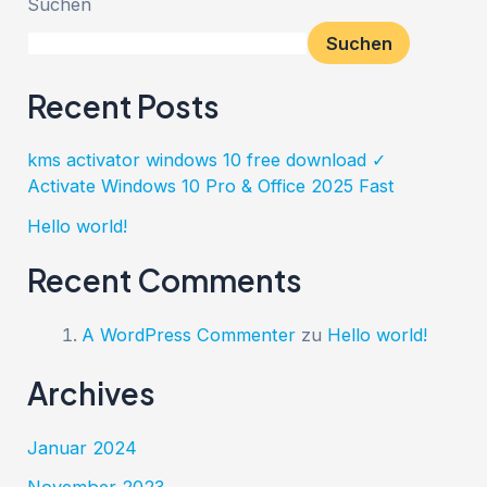
Suchen
Suchen
Recent Posts
kms activator windows 10 free download ✓
Activate Windows 10 Pro & Office 2025 Fast
Hello world!
Recent Comments
A WordPress Commenter
zu
Hello world!
Archives
Januar 2024