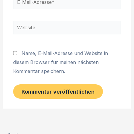
Mail-
Adresse*
Website
Name, E-Mail-Adresse und Website in
diesem Browser für meinen nächsten
Kommentar speichern.