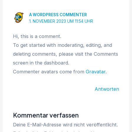
A WORDPRESS COMMENTER
1. NOVEMBER 2023 UM 11:54 UHR
Hi, this is a comment.
To get started with moderating, editing, and
deleting comments, please visit the Comments
screen in the dashboard.
Commenter avatars come from
Gravatar
.
Antworten
Kommentar verfassen
Deine E-Mail-Adresse wird nicht veröffentlicht.